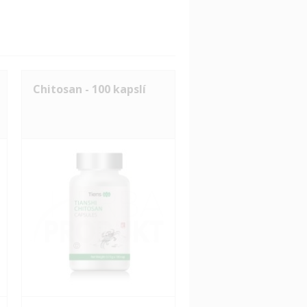
Chitosan - 100 kapslí