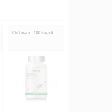
Chitosan - 100 kapslí