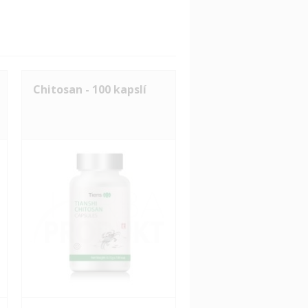
Chitosan - 100 kapslí