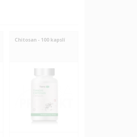
Chitosan - 100 kapslí