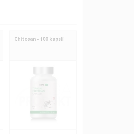
Chitosan - 100 kapslí