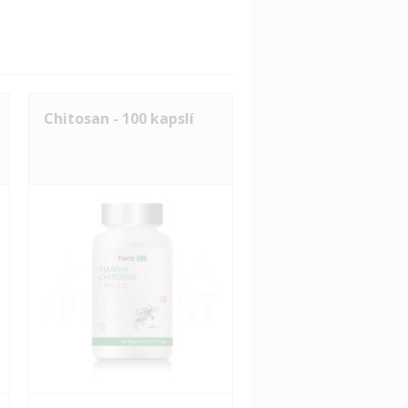
Chitosan - 100 kapslí