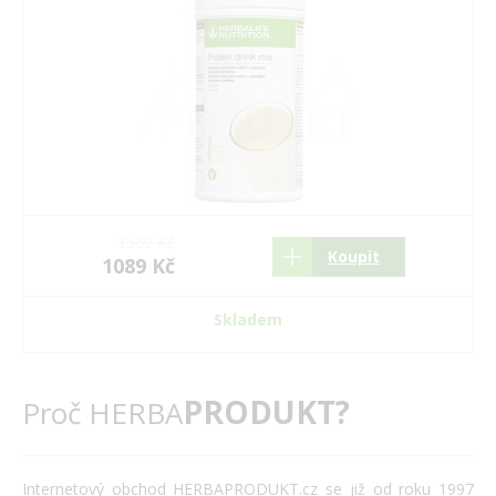
1560 Kč
Koupit
1089 Kč
Skladem
PRODUKT?
Proč HERBA
Internetový obchod HERBAPRODUKT.cz se již od roku 1997