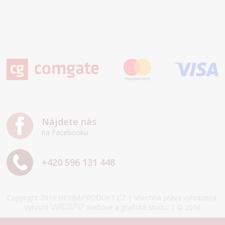
Nájdete nás
na Facebooku
+420 596 131 448
Copyright 2016 HERBAPRODUKT.CZ | Všechna práva vyhrazena.
Vytvořil
Webové a grafické studio | © 2016