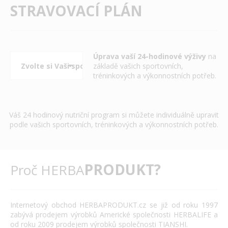
STRAVOVACÍ PLÁN
Úprava vaší 24-hodinové výživy
na
základě vašich sportovních,
tréninkových a výkonnostních potřeb.
Váš 24 hodinový nutriční program si můžete individuálně upravit
podle vašich sportovních, tréninkových a výkonnostních potřeb.
PRODUKT?
Proč HERBA
Internetový obchod HERBAPRODUKT.cz se již od roku 1997
zabývá prodejem výrobků Americké společnosti HERBALIFE a
od roku 2009 prodejem výrobků společnosti TIANSHI.