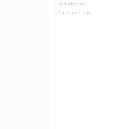
Aromaterapie
Sluneční ochrana