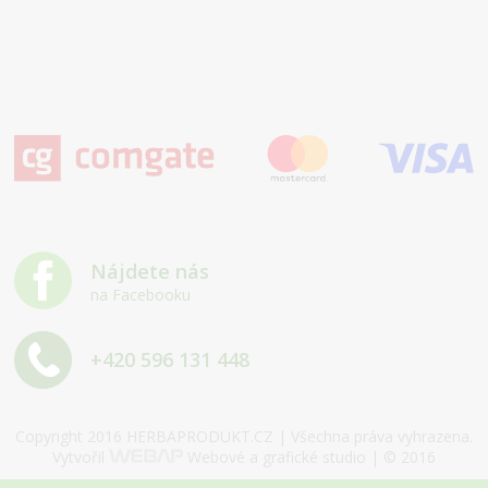
Nájdete nás
na Facebooku
+420 596 131 448
Copyright 2016 HERBAPRODUKT.CZ | Všechna práva vyhrazena.
Vytvořil
Webové a grafické studio | © 2016